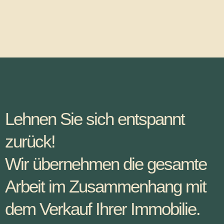
Lehnen Sie sich entspannt
zurück!
Wir übernehmen die gesamte
Arbeit im Zusammenhang mit
dem Verkauf Ihrer Immobilie.