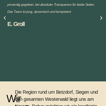
prozentig gegeben, bei absoluter Transparenz für beide Seiten.
Das Team ist jung, dynamisch und kompetent.
E. Groll
Die Region rund um Betzdorf, Siegen und
Wir
den gesamten Westerwald liegt uns am