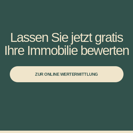
Lassen Sie jetzt gratis
Ihre Immobilie bewerten
ZUR ONLINE WERTERMITTLUNG