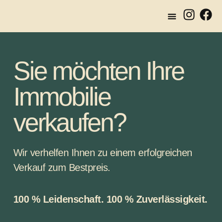
VERKAUFEN & VERMIETEN
Sie möchten Ihre
Immobilie
verkaufen?
Wir verhelfen Ihnen zu einem erfolgreichen
Verkauf zum Bestpreis.
100 % Leidenschaft. 100 % Zuverlässigkeit.