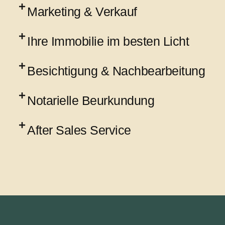
Marketing & Verkauf
Ihre Immobilie im besten Licht
Besichtigung & Nachbearbeitung
Notarielle Beurkundung
After Sales Service