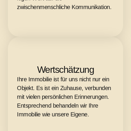
zwischenmenschliche Kommunikation.
Wertschätzung
Ihre Immobilie ist für uns nicht nur ein
Objekt. Es ist ein Zuhause, verbunden
mit vielen persönlichen Erinnerungen.
Entsprechend behandeln wir Ihre
Immobilie wie unsere Eigene.