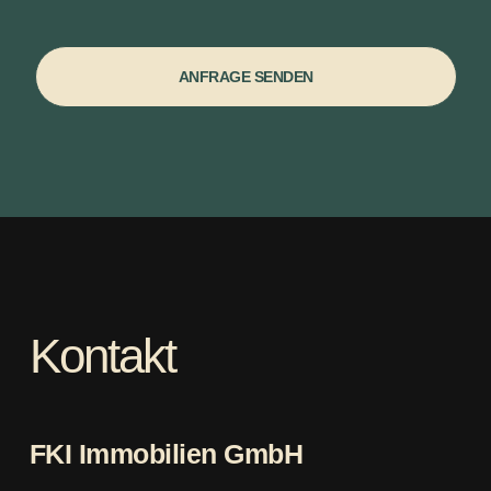
ANFRAGE SENDEN
Kontakt
FKI Immobilien GmbH