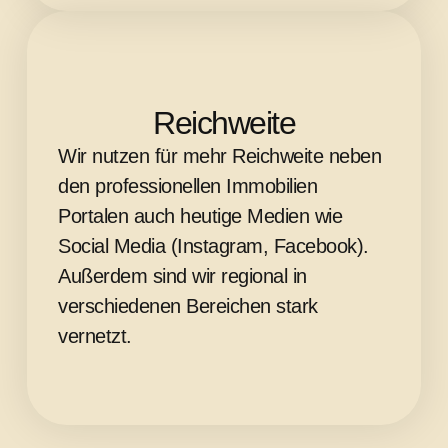
Reichweite
Wir nutzen für mehr Reichweite neben
den professionellen Immobilien
Portalen auch heutige Medien wie
Social Media (Instagram, Facebook).
Außerdem sind wir regional in
verschiedenen Bereichen stark
vernetzt.