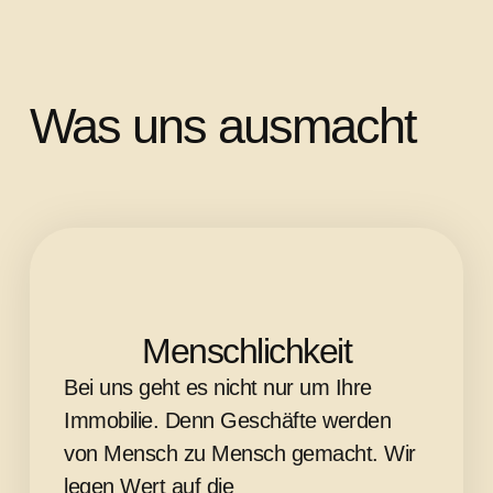
Was uns ausmacht
Menschlichkeit
Bei uns geht es nicht nur um Ihre
Immobilie. Denn Geschäfte werden
von Mensch zu Mensch gemacht. Wir
legen Wert auf die