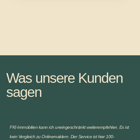
Was unsere Kunden
sagen
FKI-Immobilien kann ich uneingeschränkt weiterempfehlen. Es ist
kein Vergleich zu Onlinemaklern. Der Service ist hier 100-