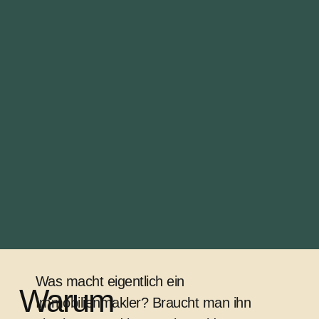
Was macht eigentlich ein
Warum
Immobilienmakler? Braucht man ihn