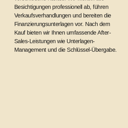
Besichtigungen professionell ab, führen
Verkaufsverhandlungen und bereiten die
Finanzierungsunterlagen vor. Nach dem
Kauf bieten wir Ihnen umfassende After-
Sales-Leistungen wie Unterlagen-
Management und die Schlüssel-Übergabe.