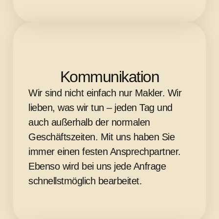
Kommunikation
Wir sind nicht einfach nur Makler. Wir
lieben, was wir tun – jeden Tag und
auch außerhalb der normalen
Geschäftszeiten. Mit uns haben Sie
immer einen festen Ansprechpartner.
Ebenso wird bei uns jede Anfrage
schnellstmöglich bearbeitet.