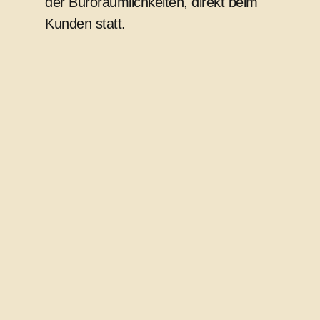
der Büroräumlichkeiten, direkt beim
Kunden statt.