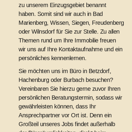
zu unserem Einzugsgebiet benannt
haben. Somit sind wir auch in Bad
Marienberg, Wissen, Siegen, Freudenberg
oder Wilnsdorf für Sie zur Stelle. Zu allen
Themen rund um Ihre Immobilie freuen
wir uns auf Ihre Kontaktaufnahme und ein
persönliches kennenlernen.
Sie möchten uns im Büro in Betzdorf,
Hachenburg oder Burbach besuchen?
Vereinbaren Sie hierzu gerne zuvor Ihren
persönlichen Beratungstermin, sodass wir
gewährleisten können, dass Ihr
Ansprechpartner vor Ort ist. Denn ein
Großteil unseres Jobs findet außerhalb