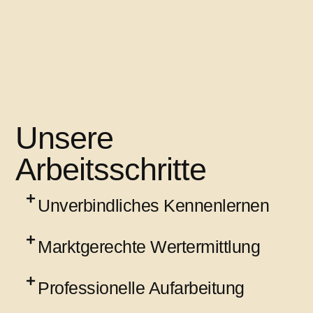
Unsere
Arbeitsschritte
Unverbindliches Kennenlernen
Marktgerechte Wertermittlung
Professionelle Aufarbeitung